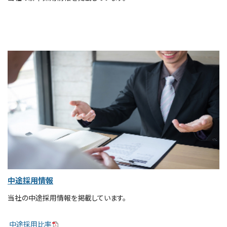
サイトマップ
中途採用情報
当社の中途採用情報を掲載しています。
中途採用比率