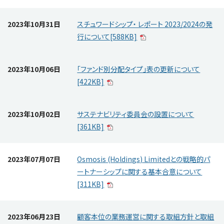
2023年10月31日
スチュワードシップ・ レポート 2023/2024の発
行について[588KB]
2023年10月06日
「ファンド別分配タイプ」表の更新について
[422KB]
2023年10月02日
サステナビリティ委員会の設置について
[361KB]
2023年07月07日
Osmosis (Holdings) Limitedとの戦略的パ
ートナーシップに関する基本合意について
[311KB]
2023年06月23日
顧客本位の業務運営に関する取組方針と取組