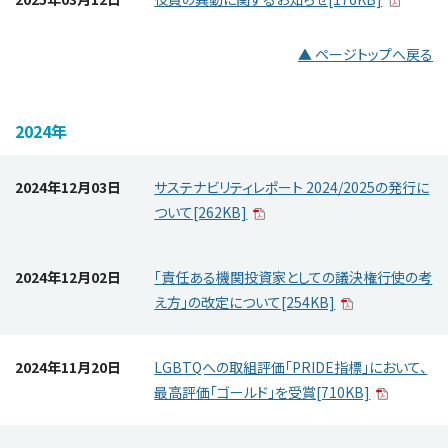
▲ ページトップへ戻る
2024年
2024年12月03日
サステナビリティレポート 2024/2025の発行に
ついて[262KB]
2024年12月02日
「責任ある機関投資家としての議決権行使の考
え方」の改定について[254KB]
2024年11月20日
LGBTQへの取組評価「PRIDE指標」において、
最高評価「ゴールド」を受賞[710KB]