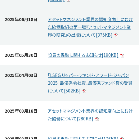
2025年06月18日
アセットマネジメント業界の認知度向上にむけ
た協働取組の第一弾『アセットマネジメント業
界の研究』の出版について[375KB]
2025年05月30日
役員の異動に関するお知らせ[190KB]
2025年04月03日
「LSEG リッパー・ファンド・アワード・ジャパン
2025」最優秀会社賞、最優秀ファンド賞の受賞
について[502KB]
2025年03月18日
アセットマネジメント業界の認知度向上にむけ
た協働について[280KB]
2025年03月12日
役員の異動に関するお知らせ[176KB]