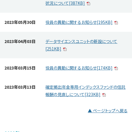
状況について[387KB]
2023年05月30日
役員の異動に関するお知らせ[195KB]
2023年04月03日
データサイエンスユニットの新設について
[251KB]
2023年03月15日
役員の異動に関するお知らせ[174KB]
2023年03月13日
確定拠出年金専用インデックスファンドの信託
報酬の見直しについて[323KB]
▲ ページトップへ戻る