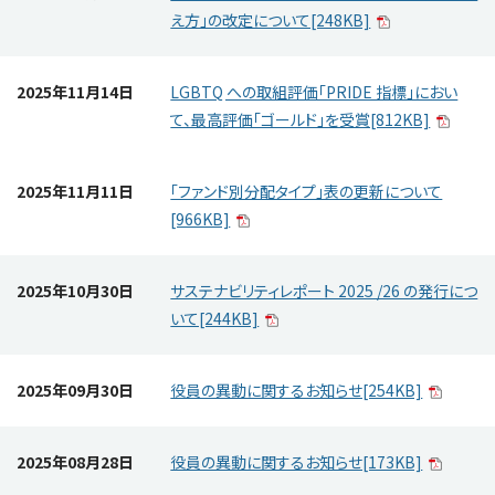
え方」の改定について[248KB]
2025年11月14日
LGBTQ への取組評価「PRIDE 指標」におい
て、最高評価「ゴールド」を受賞[812KB]
2025年11月11日
「ファンド別分配タイプ」表の更新について
[966KB]
2025年10月30日
サステナビリティレポート 2025 /26 の発行につ
いて[244KB]
2025年09月30日
役員の異動に関するお知らせ[254KB]
2025年08月28日
役員の異動に関するお知らせ[173KB]