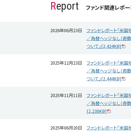
R
eport
ファンド関連レポー
2026年06月23日
ファンドレポート「米国
／為替ヘッジなし（奇数
ついて」[2,424KB]
2025年12月23日
ファンドレポート「米国
／為替ヘッジなし（奇数
ついて」[2,444KB]
2025年11月11日
ファンドレポート「米国
／為替ヘッジなし（奇数
[2,238KB]
2025年06月20日
ファンドレポート「米国