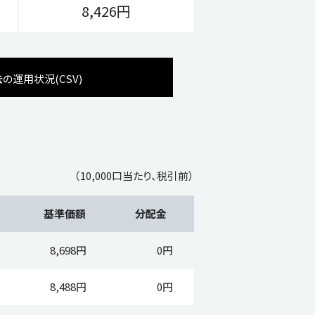
8,426円
運用状況(CSV)
（10,000口当たり、税引前）
基準価額
分配金
8,698円
0円
8,488円
0円