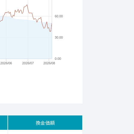
60.00
30.00
0.00
2026/06
2026/07
2026/08
換金価額