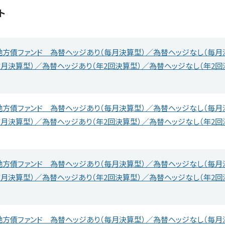
ト
地方債ファンド 為替ヘッジあり（毎月決算型）／為替ヘッジなし（毎月
月決算型）／為替ヘッジあり（年2回決算型）／為替ヘッジなし（年2
地方債ファンド 為替ヘッジあり（毎月決算型）／為替ヘッジなし（毎月
月決算型）／為替ヘッジあり（年2回決算型）／為替ヘッジなし（年2
地方債ファンド 為替ヘッジあり（毎月決算型）／為替ヘッジなし（毎月
月決算型）／為替ヘッジあり（年2回決算型）／為替ヘッジなし（年2
地方債ファンド 為替ヘッジあり（毎月決算型）／為替ヘッジなし（毎月