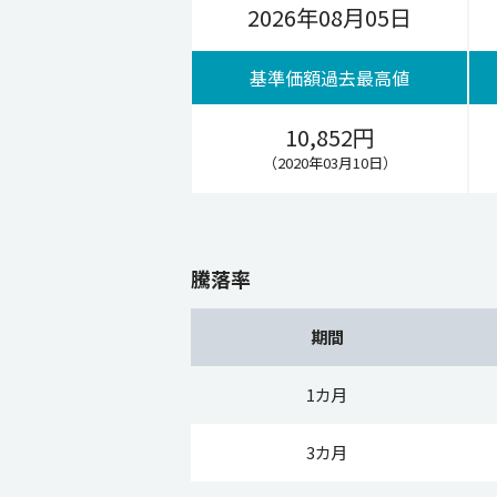
2026年08月05日
基準価額過去最高値
10,852円
（2020年03月10日）
騰落率
期間
1カ月
3カ月