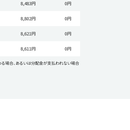
8,483円
0円
8,802円
0円
8,621円
0円
8,611円
0円
わる場合、あるいは分配金が支払われない場合