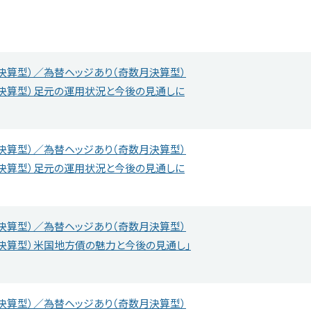
決算型）／為替ヘッジあり（奇数月決算型）
回決算型）足元の運用状況と今後の見通しに
決算型）／為替ヘッジあり（奇数月決算型）
回決算型）足元の運用状況と今後の見通しに
決算型）／為替ヘッジあり（奇数月決算型）
回決算型）米国地方債の魅力と今後の見通し」
決算型）／為替ヘッジあり（奇数月決算型）