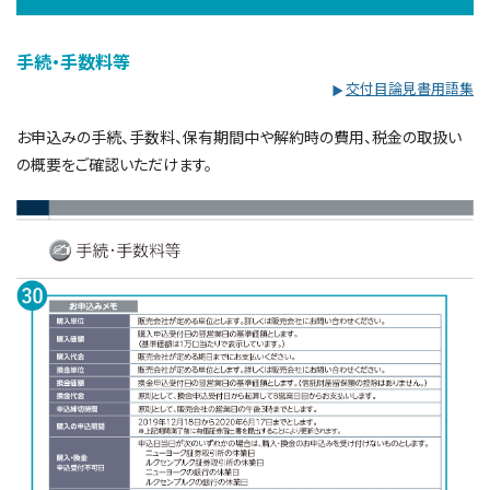
サイトマップ
手続・手数料等
交付目論見書用語集
お申込みの手続、手数料、保有期間中や解約時の費用、税金の取扱い
の概要をご確認いただけます。